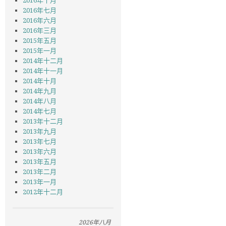
2016年十月
2016年七月
2016年六月
2016年三月
2015年五月
2015年一月
2014年十二月
2014年十一月
2014年十月
2014年九月
2014年八月
2014年七月
2013年十二月
2013年九月
2013年七月
2013年六月
2013年五月
2013年二月
2013年一月
2012年十二月
2026年八月