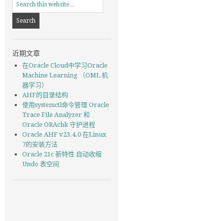
近期文章
在Oracle Cloud中学习Oracle
Machine Learning （OML 机
器学习）
AHF的目录结构
使用systemctl命令管理 Oracle
Trace File Analyzer 和
Oracle ORAchk 守护进程
Oracle AHF v23.4.0 在Linux
7的安装方法
Oracle 21c 新特性 自动收缩
Undo 表空间