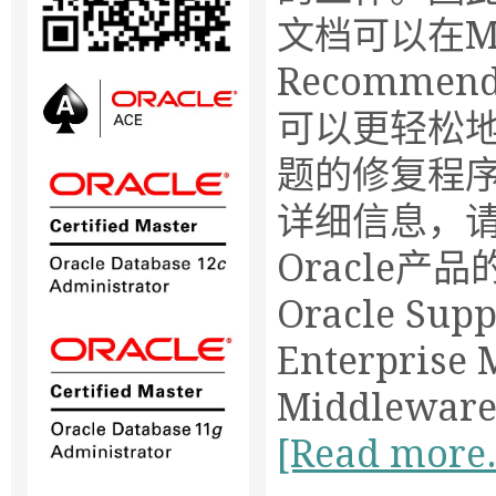
文档可以在MOS
Recommend
可以更轻松
题的修复程序
详细信息，请查阅
Oracle产
Oracle Supp
Enterprise 
Middleware 
[Read more.