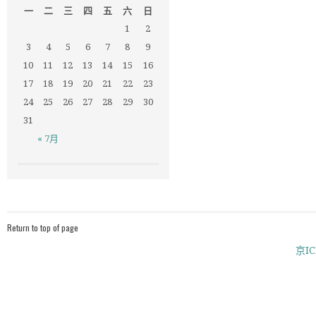
一
二
三
四
五
六
日
1
2
3
4
5
6
7
8
9
10
11
12
13
14
15
16
17
18
19
20
21
22
23
24
25
26
27
28
29
30
31
« 7月
Return to top of page
京IC