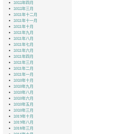
2022年四月
2022年三月
2021年十二月
2021年十一月
2021年十月
2021年九月
2021年八月
2021年七月
2021年六月
2021年四月
2021年三月
2021年二月
2021年一月
2020年十月
2020年九月
2020年八月
2020年六月
2020年五月
2020年三月
2019年十月
2019年八月
2018年三月