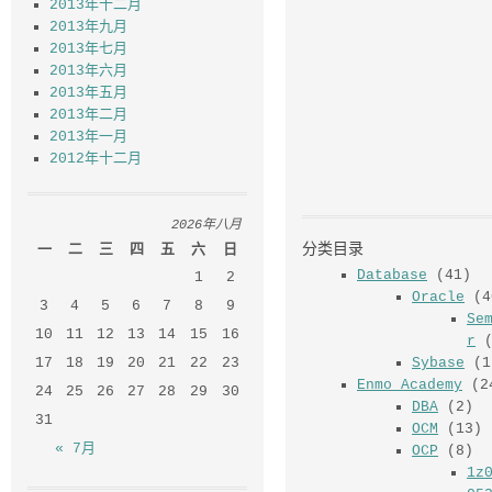
2013年十二月
2013年九月
2013年七月
2013年六月
2013年五月
2013年二月
2013年一月
2012年十二月
2026年八月
一
二
三
四
五
六
日
1
2
3
4
5
6
7
8
9
10
11
12
13
14
15
16
17
18
19
20
21
22
23
分类目录
24
25
26
27
28
29
30
31
Database
(41)
Oracle
(4
« 7月
Se
r
(