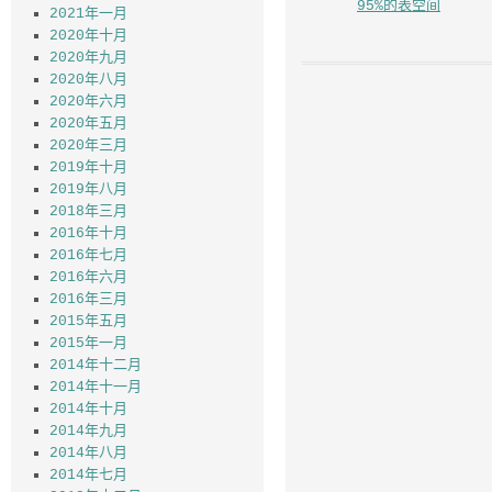
2021年一月
Redefining a ta
2020年十月
with Virtual
2020年九月
Private Databas
2020年八月
(VPD) policies
2020年六月
【脚本】备份数据库
2020年五月
【脚本】查找占用率
2020年三月
95%的表空间
2019年十月
2019年八月
2018年三月
2016年十月
2016年七月
2016年六月
2016年三月
2015年五月
2015年一月
2014年十二月
2014年十一月
2014年十月
2014年九月
2014年八月
2014年七月