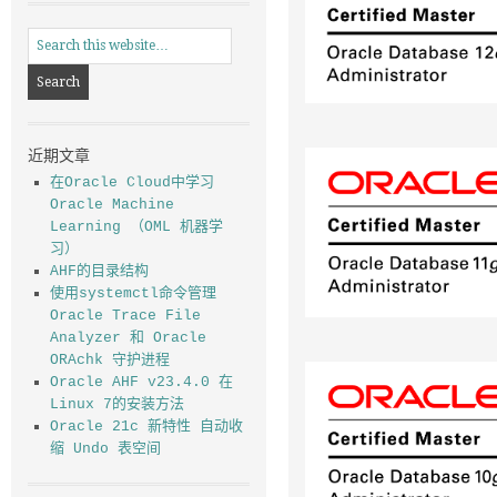
近期文章
在Oracle Cloud中学习
Oracle Machine
Learning （OML 机器学
习）
AHF的目录结构
使用systemctl命令管理
Oracle Trace File
Analyzer 和 Oracle
ORAchk 守护进程
Oracle AHF v23.4.0 在
Linux 7的安装方法
Oracle 21c 新特性 自动收
缩 Undo 表空间