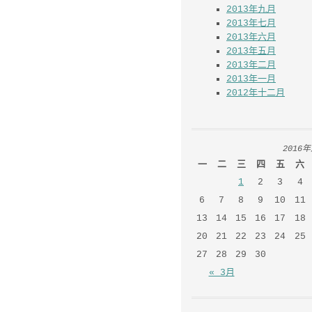
2014年十二月
2014年十一月
2014年十月
2014年九月
2014年八月
2014年七月
2013年十二月
2013年九月
2013年七月
2013年六月
2013年五月
2013年二月
2013年一月
2012年十二月
2016
一
二
三
四
五
六
1
2
3
4
6
7
8
9
10
11
13
14
15
16
17
18