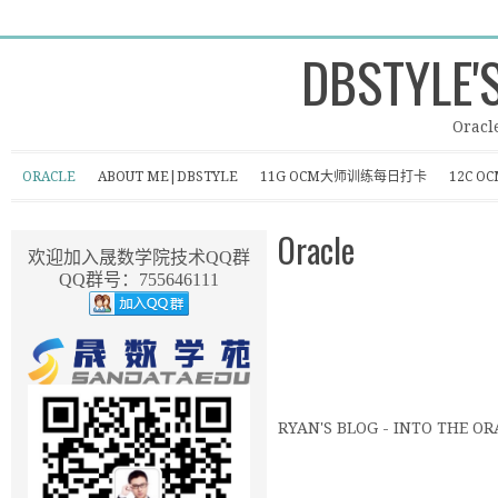
DBSTYLE'
Oracl
ORACLE
ABOUT ME|DBSTYLE
11G OCM大师训练每日打卡
12C 
Oracle
欢迎加入晟数学院技术QQ群
QQ群号：755646111
RYAN'S BLOG - INTO THE OR