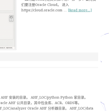
们要注册Oracle Cloud。 进入
https://cloud.oracle.com …
[Read more...]
e AHF 安装的目录。 AHF_LOC/python Python 家目录。
mon Oracle AHF 公共目录，其中包含库、ACR、ORDS等。
OC/analyzer Oracle AHF 分析器目录。 AHF_LOC/data