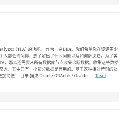
 File Analyzer (TFA) 的功能。 作为一名DBA，我们希望你在资源更少
个人都会询问你，想了解出了什么问题以及如何解决它。为了实
ructure，那么还需要从所有数据库节点收集诊断数据。收集这些数据
常大。其中只有一小部分数据是有用的。基于这种相对苛刻的处
 目录 描述 Oracle ORAchk / Oracle …
[Read