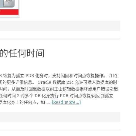
最近的任何时间
PDB 恢复为孤立 PDB 化身时，支持闪回和时间点恢复操作。 介绍
的更多详细信息。 Oracle 数据库 21c 允许可插入数据库的时
何时间，从而及时回退数据以纠正由逻辑数据损坏或用户错误引起
何时间 2.跨多个 DB 化身执行 PDB 时间点恢复/闪回到孤立
数据库化身上的任何点，如 …
[Read more...]