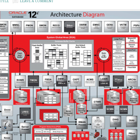
TYLE
LEAVE A COMMENT