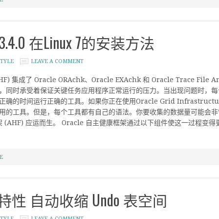
 v23.4.0 在Linux 7的安装方法
TYLE
LEAVE A COMMENT
F) 集成了 Oracle ORAchk、Oracle EXAchk 和 Oracle Trace
，同时承受着保证关键任务应用程序正常运行的压力。当出现问题时，每
的时间运行正确的工具。如果你正在使用Oracle Grid Infrast
用的工具。但是，每个工具都有自己的语法。你要收集的数据量可能会非
 (AHF) 应运而生。 Oracle 自主健康框架通过以下组件使这一过程变得更加简便：
E
1c 新特性 自动收缩 Undo 表空间
TYLE
LEAVE A COMMENT