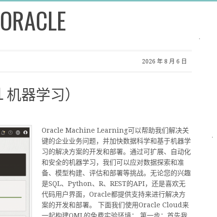
 ORACLE
2026 年 8 月 6 日
 （OML 机器学习）
Oracle Machine Learning可以帮助我们解决关
键的企业业务问题，并加快数据科学和基于机器学
习的解决方案的开发和部署。通过可扩展、自动化
和安全的机器学习，我们可以应对数据探索和准
备、模型构建、评估和部署等挑战。无论您的兴趣
是SQL、Python、R、REST的API，还是喜欢无
代码用户界面，Oracle都提供支持来进行解决方
案的开发和部署。 下面我们使用Oracle Cloud来
一起构建OML的免费实验环境： 第一步：首先我