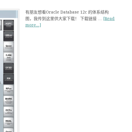
有朋友想看Oracle Database 12c 的体系结构
图，我传到这里供大家下载！ 下载链接 …
[Read
more...]