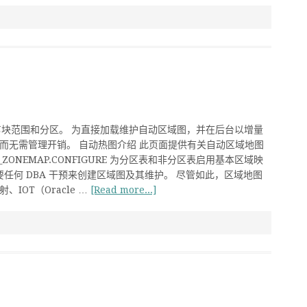
块范围和分区。 为直接加载维护自动区域图，并在后台以增量
，而无需管理开销。 自动热图介绍 此页面提供有关自动区域地图
O_ZONEMAP.CONFIGURE 为分区表和非分区表启用基本区域映
任何 DBA 干预来创建区域图及其维护。 尽管如此，区域地图
、IOT（Oracle …
[Read more...]