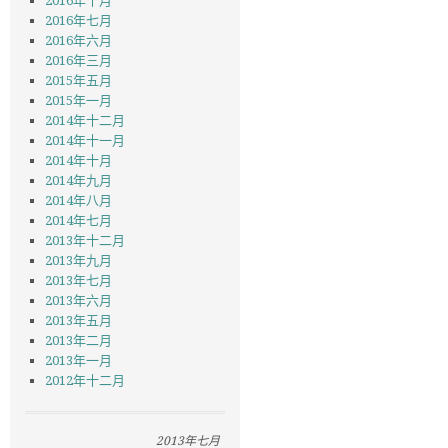
2016年十月
2016年七月
2016年六月
2016年三月
2015年五月
2015年一月
2014年十二月
2014年十一月
2014年十月
2014年九月
2014年八月
2014年七月
2013年十二月
2013年九月
2013年七月
2013年六月
2013年五月
2013年二月
2013年一月
2012年十二月
2013年七月