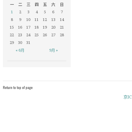
一
二
三
四
五
六
日
1
2
3
4
5
6
7
8
9
10
11
12
13
14
15
16
17
18
19
20
21
22
23
24
25
26
27
28
29
30
31
« 6月
9月 »
Return to top of page
京IC