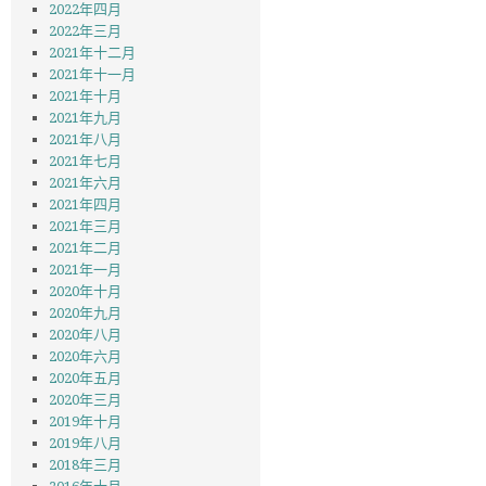
2022年四月
2022年三月
2021年十二月
2021年十一月
2021年十月
2021年九月
2021年八月
2021年七月
2021年六月
2021年四月
2021年三月
2021年二月
2021年一月
2020年十月
2020年九月
2020年八月
2020年六月
2020年五月
2020年三月
2019年十月
2019年八月
2018年三月