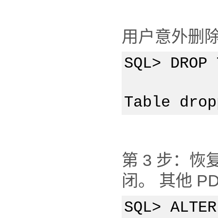
用户意外删除了 
SQL> DROP 
Table drop
第 3 步：恢
闭。 其他 
SQL> ALTER