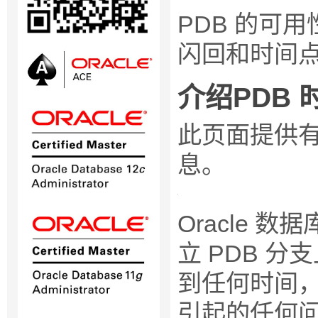
PDB 的可用
闪回和时间
介绍PDB
此页面提供有
息。
Oracle 
立 PDB 
到任何时间
引起的任何