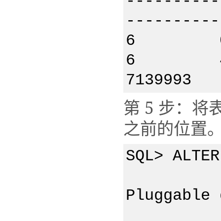
----------
----------
6 0 P
6 4 
7139993
第 5 步：
之前的位置
SQL> ALTER
Pluggable 