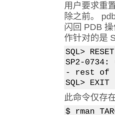
用户要求重置
除之前。 pd
闪回 PDB
作针对的是 S
SQL> RESET
SP2-0734: 
- rest of 
SQL> EXIT
此命令仅存在于
$ rman TAR