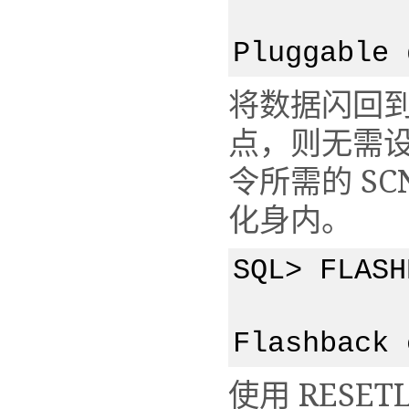
Pluggable 
将数据闪回
点，则无需设置孤
令所需的 SC
化身内。
SQL> FLASH
Flashback 
使用 RESET