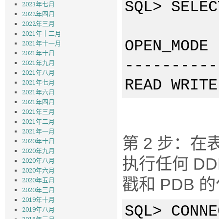
SQL> SELEC
2023年七月
2022年四月
2022年三月
2021年十二月
OPEN_M
2021年十一月
2021年十月
----------
2021年九月
2021年八月
READ 
2021年七月
2021年六月
2021年四月
2021年三月
2021年二月
2021年一月
第 2 步：
2020年十月
2020年九月
执行任何 DD
2020年八月
2020年六月
戳和 PDB 
2020年五月
2020年三月
2019年十月
SQL> CONNE
2019年八月