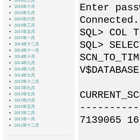
2018年三月
Enter pass
2016年十月
2016年七月
Connected.
2016年六月
2016年三月
SQL> COL T
2015年五月
2015年一月
SQL> SELEC
2014年十二月
2014年十一月
SCN_TO_TIM
2014年十月
2014年九月
V$DATABASE
2014年八月
2014年七月
2013年十二月
2013年九月
CURRENT_SC
2013年七月
2013年六月
----------
2013年五月
2013年二月
7139065 16
2013年一月
2012年十二月