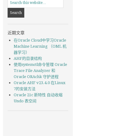
近期文章
在Oracle Cloud中学习Oracle
Machine Learning （OML 机
器学习）
AHF的目录结构
使用systemctl命令管理 Oracle
Trace File Analyzer 和
Oracle ORAchk 守护进程
Oracle AHF v23.4.0 在Linux
7的安装方法
Oracle 21c 新特性 自动收缩
Undo 表空间