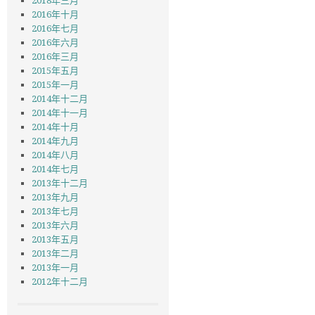
2018年三月
2016年十月
2016年七月
2016年六月
2016年三月
2015年五月
2015年一月
2014年十二月
2014年十一月
2014年十月
2014年九月
2014年八月
2014年七月
2013年十二月
2013年九月
2013年七月
2013年六月
2013年五月
2013年二月
2013年一月
2012年十二月