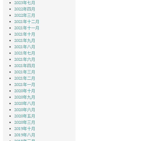
2023年七月
2022年四月
2022年三月
2021年十二月
2021年十一月
2021年十月
2021年九月
2021年八月
2021年七月
2021年六月
2021年四月
2021年三月
2021年二月
2021年一月
2020年十月
2020年九月
2020年八月
2020年六月
2020年五月
2020年三月
2019年十月
2019年八月