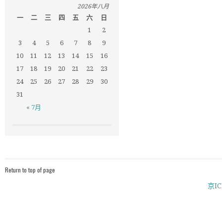
2026年八月
一
二
三
四
五
六
日
1
2
3
4
5
6
7
8
9
10
11
12
13
14
15
16
17
18
19
20
21
22
23
24
25
26
27
28
29
30
31
« 7月
Return to top of page
京IC