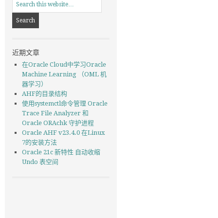
近期文章
在Oracle Cloud中学习Oracle
Machine Learning （OML 机
器学习）
AHF的目录结构
使用systemctl命令管理 Oracle
Trace File Analyzer 和
Oracle ORAchk 守护进程
Oracle AHF v23.4.0 在Linux
7的安装方法
Oracle 21c 新特性 自动收缩
Undo 表空间