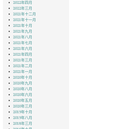
2022年四月
2022年三月
2021年十二月
2021年十一月
2021年十月
2021年九月
2021年八月
2021年七月
2021年六月
2021年四月
2021年三月
2021年二月
2021年一月
2020年十月
2020年九月
2020年八月
2020年六月
2020年五月
2020年三月
2019年十月
2019年八月
2018年三月