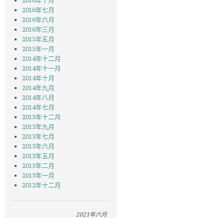
2016年十月
2016年七月
2016年六月
2016年三月
2015年五月
2015年一月
2014年十二月
2014年十一月
2014年十月
2014年九月
2014年八月
2014年七月
2013年十二月
2013年九月
2013年七月
2013年六月
2013年五月
2013年二月
2013年一月
2012年十二月
2021年六月