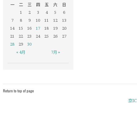
一
二
三
四
五
六
日
1
2
3
4
5
6
7
8
9
10
11
12
13
14
15
16
17
18
19
20
21
22
23
24
25
26
27
28
29
30
« 4月
7月 »
Return to top of page
京IC