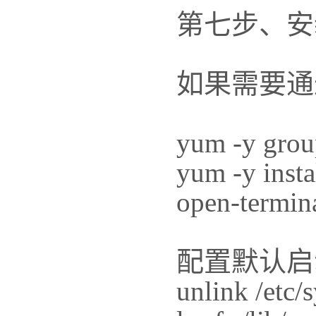
第七步、安
如果需要通
yum -y grou
yum -y insta
open-termina
配置默认启
unlink /etc/