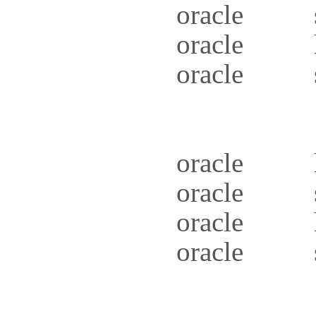
oracle s
oracle 
oracle 
oracle 
oracle 
oracle 
oracle 