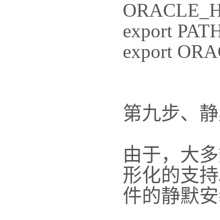
ORACLE_HO
export PA
export OR
第九步、静
由于，大多
形化的支持
件的静默安