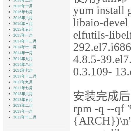
2018年三月
yum install 
2016年十月
2016年七月
2016年六月
libaio-devel
2016年三月
2015年五月
elfutils-lib
2015年一月
2014年十二月
292.el7.i686
2014年十一月
2014年十月
4.8.5-39.el7
2014年九月
2014年八月
0.3.109- 13.
2014年七月
2013年十二月
2013年九月
2013年七月
安装完成后
2013年六月
2013年五月
rpm -q --
2013年二月
2013年一月
{ARCH})\n' 
2012年十二月