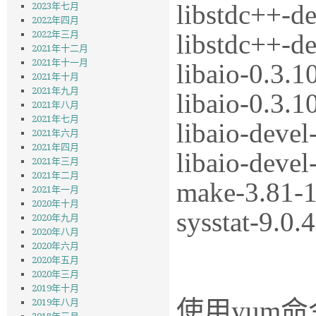
libstdc++-de
2023年七月
2022年四月
libstdc++-de
2022年三月
2021年十二月
2021年十一月
libaio-0.3.1
2021年十月
2021年九月
libaio-0.3.1
2021年八月
2021年七月
libaio-devel
2021年六月
2021年四月
libaio-devel
2021年三月
2021年二月
make-3.81-1
2021年一月
2020年十月
sysstat-9.0.
2020年九月
2020年八月
2020年六月
2020年五月
2020年三月
2019年十月
使用yum
2019年八月