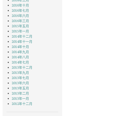
2018年三月
2016年十月
2016年七月
2016年六月
2016年三月
2015年五月
2015年一月
2014年十二月
2014年十一月
2014年十月
2014年九月
2014年八月
2014年七月
2013年十二月
2013年九月
2013年七月
2013年六月
2013年五月
2013年二月
2013年一月
2012年十二月