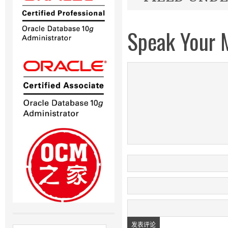
Speak Your 