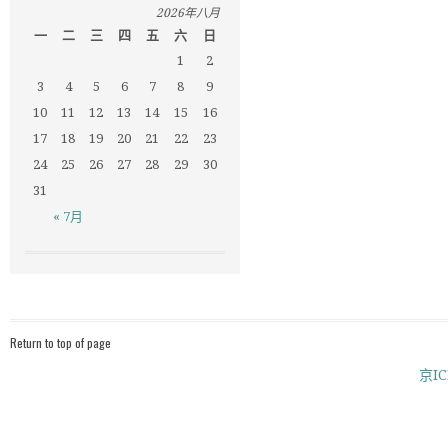
2026年八月
一
二
三
四
五
六
日
1
2
3
4
5
6
7
8
9
10
11
12
13
14
15
16
17
18
19
20
21
22
23
24
25
26
27
28
29
30
31
« 7月
Return to top of page
京IC