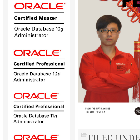
FILED UNDE