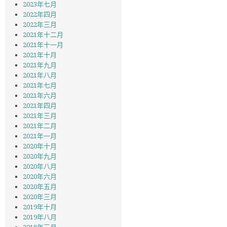
2023年七月
2022年四月
2022年三月
2021年十二月
2021年十一月
2021年十月
2021年九月
2021年八月
2021年七月
2021年六月
2021年四月
2021年三月
2021年二月
2021年一月
2020年十月
2020年九月
2020年八月
2020年六月
2020年五月
2020年三月
2019年十月
2019年八月