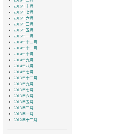
2018年三月
2016年十月
2016年七月
2016年六月
2016年三月
2015年五月
2015年一月
2014年十二月
2014年十一月
2014年十月
2014年九月
2014年八月
2014年七月
2013年十二月
2013年九月
2013年七月
2013年六月
2013年五月
2013年二月
2013年一月
2012年十二月