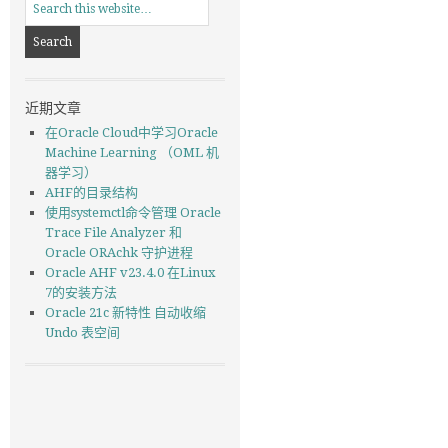
近期文章
在Oracle Cloud中学习Oracle
Machine Learning （OML 机
器学习）
AHF的目录结构
使用systemctl命令管理 Oracle
Trace File Analyzer 和
Oracle ORAchk 守护进程
Oracle AHF v23.4.0 在Linux
7的安装方法
Oracle 21c 新特性 自动收缩
Undo 表空间