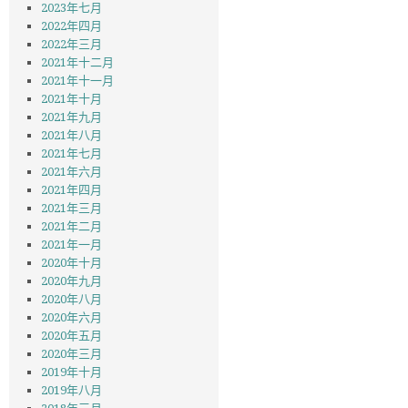
2023年七月
2022年四月
2022年三月
2021年十二月
2021年十一月
2021年十月
2021年九月
2021年八月
2021年七月
2021年六月
2021年四月
2021年三月
2021年二月
2021年一月
2020年十月
2020年九月
2020年八月
2020年六月
2020年五月
2020年三月
2019年十月
2019年八月