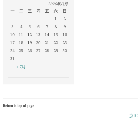
2026年八月
一
二
三
四
五
六
日
1
2
3
4
5
6
7
8
9
10
11
12
13
14
15
16
17
18
19
20
21
22
23
24
25
26
27
28
29
30
31
« 7月
Return to top of page
京IC