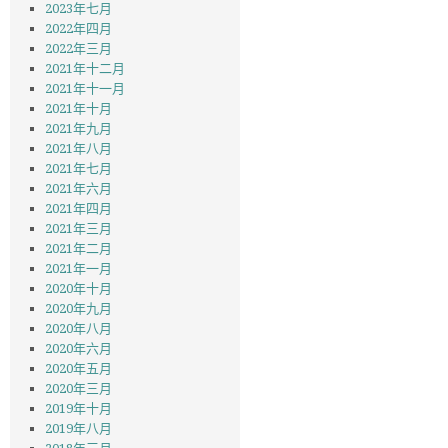
2023年七月
2022年四月
2022年三月
2021年十二月
2021年十一月
2021年十月
2021年九月
2021年八月
2021年七月
2021年六月
2021年四月
2021年三月
2021年二月
2021年一月
2020年十月
2020年九月
2020年八月
2020年六月
2020年五月
2020年三月
2019年十月
2019年八月