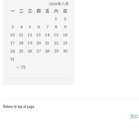
2026年八月
一
二
三
四
五
六
日
1
2
3
4
5
6
7
8
9
10
11
12
13
14
15
16
17
18
19
20
21
22
23
24
25
26
27
28
29
30
31
« 7月
Return to top of page
京IC