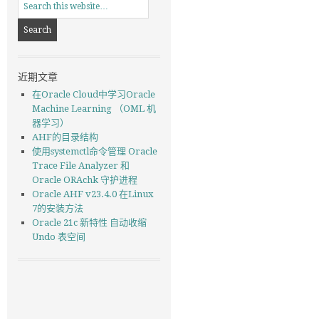
近期文章
在Oracle Cloud中学习Oracle
Machine Learning （OML 机
器学习）
AHF的目录结构
使用systemctl命令管理 Oracle
Trace File Analyzer 和
Oracle ORAchk 守护进程
Oracle AHF v23.4.0 在Linux
7的安装方法
Oracle 21c 新特性 自动收缩
Undo 表空间