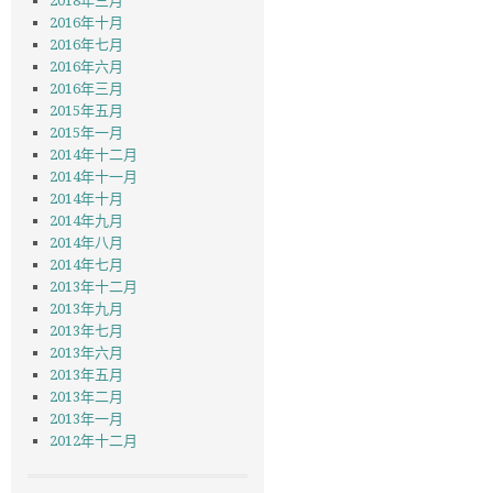
2018年三月
2016年十月
2016年七月
2016年六月
2016年三月
2015年五月
2015年一月
2014年十二月
2014年十一月
2014年十月
2014年九月
2014年八月
2014年七月
2013年十二月
2013年九月
2013年七月
2013年六月
2013年五月
2013年二月
2013年一月
2012年十二月