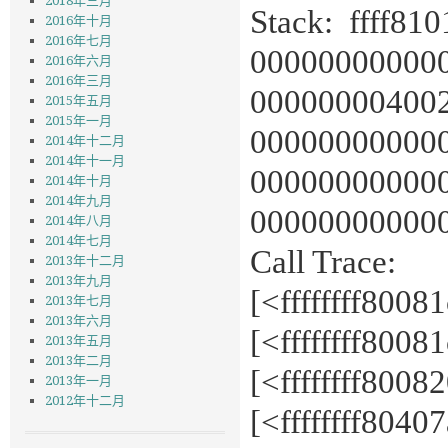
2018年三月
Stack: ffff8
2016年十月
2016年七月
00000000000
2016年六月
2016年三月
000000004002
2015年五月
2015年一月
00000000000
2014年十二月
2014年十一月
000000000000
2014年十月
2014年九月
00000000000
2014年八月
2014年七月
Call Trace:
2013年十二月
2013年九月
[<ffffffff800
2013年七月
2013年六月
[<ffffffff800
2013年五月
2013年二月
[<ffffffff800
2013年一月
2012年十二月
[<ffffffff8040