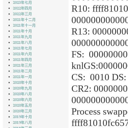
2023年七月
R10: ffff8101
2022年四月
2022年三月
00000000000
2021年十二月
2021年十一月
R13: 0000000
2021年十月
2021年九月
00000000000
2021年八月
2021年七月
FS: 000000000
2021年六月
2021年四月
knlGS:00000
2021年三月
2021年二月
CS: 0010 DS:
2021年一月
2020年十月
CR2: 0000000
2020年九月
2020年八月
00000000000
2020年六月
2020年五月
Process swappe
2020年三月
2019年十月
ffff81010fc65
2019年八月