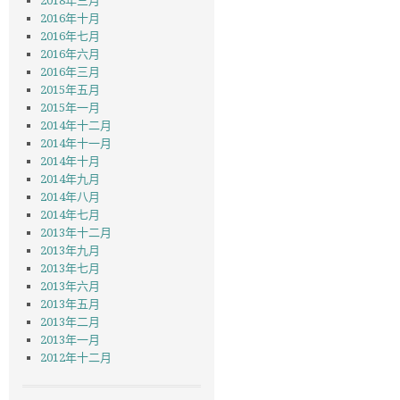
2018年三月
2016年十月
2016年七月
2016年六月
2016年三月
2015年五月
2015年一月
2014年十二月
2014年十一月
2014年十月
2014年九月
2014年八月
2014年七月
2013年十二月
2013年九月
2013年七月
2013年六月
2013年五月
2013年二月
2013年一月
2012年十二月