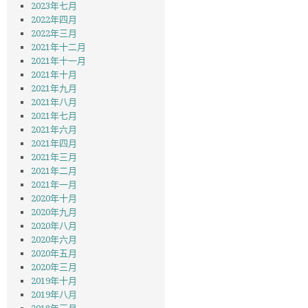
2023年七月
2022年四月
2022年三月
2021年十二月
2021年十一月
2021年十月
2021年九月
2021年八月
2021年七月
2021年六月
2021年四月
2021年三月
2021年二月
2021年一月
2020年十月
2020年九月
2020年八月
2020年六月
2020年五月
2020年三月
2019年十月
2019年八月