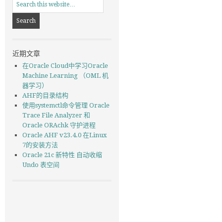
近期文章
在Oracle Cloud中学习Oracle
Machine Learning （OML 机
器学习）
AHF的目录结构
使用systemctl命令管理 Oracle
Trace File Analyzer 和
Oracle ORAchk 守护进程
Oracle AHF v23.4.0 在Linux
7的安装方法
Oracle 21c 新特性 自动收缩
Undo 表空间