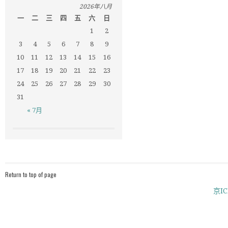
2026年八月
一
二
三
四
五
六
日
1
2
3
4
5
6
7
8
9
10
11
12
13
14
15
16
17
18
19
20
21
22
23
24
25
26
27
28
29
30
31
« 7月
Return to top of page
京IC